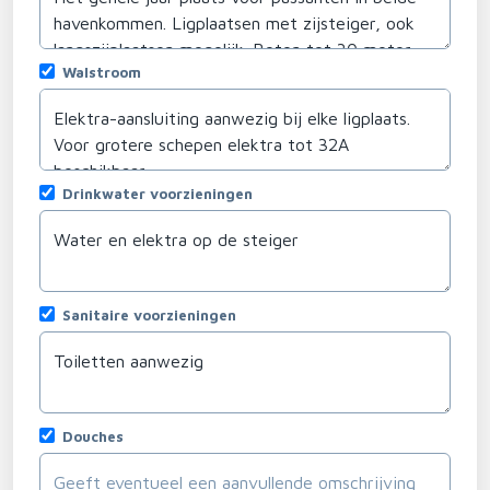
Walstroom
Drinkwater voorzieningen
Sanitaire voorzieningen
Douches