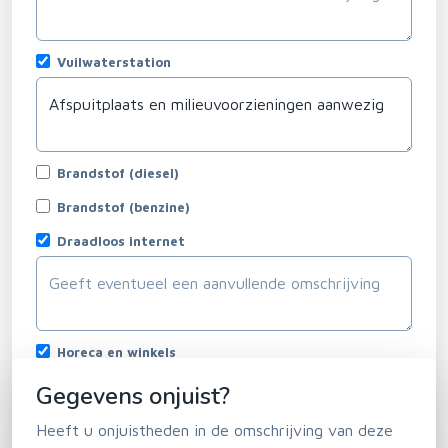
Vuilwaterstation
Brandstof (diesel)
Brandstof (benzine)
Draadloos internet
Horeca en winkels
Gegevens onjuist?
Heeft u onjuistheden in de omschrijving van deze