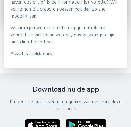
haven gezien, of is de informatie niet volledig? Wij
vernemen dit graag en passen het dan zo snel
mogelijk aan.
Wijzigingen worden handmatig gecontroleerd
voordat ze zichtbaar worden, dus wijzigingen zijn
niet direct zichtbaar.
Alvast hartelijk dank!
Download nu de app
Probeer de gratis versie en geniet van een zorgeloze
vaartocht