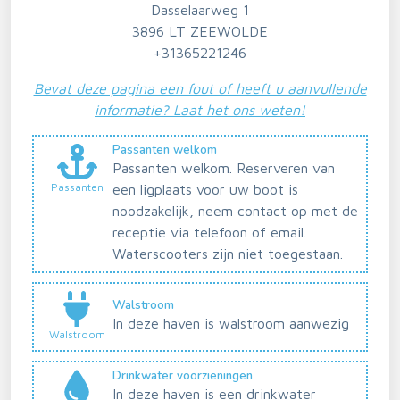
Dasselaarweg 1
3896 LT ZEEWOLDE
+31365221246
Bevat deze pagina een fout of heeft u aanvullende
informatie? Laat het ons weten!
Passanten welkom
Passanten welkom. Reserveren van
Passanten
een ligplaats voor uw boot is
noodzakelijk, neem contact op met de
receptie via telefoon of email.
Waterscooters zijn niet toegestaan.
Walstroom
In deze haven is walstroom aanwezig
Walstroom
Drinkwater voorzieningen
In deze haven is een drinkwater