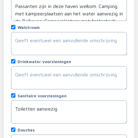
Walstroom
Drinkwater voorzieningen
Sanitaire voorzieningen
Douches