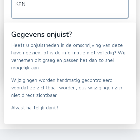
Horeca en winkels
Gegevens onjuist?
Heeft u onjuistheden in de omschrijving van deze
haven gezien, of is de informatie niet volledig? Wij
vernemen dit graag en passen het dan zo snel
mogelijk aan.
Wijzigingen worden handmatig gecontroleerd
voordat ze zichtbaar worden, dus wijzigingen zijn
niet direct zichtbaar.
Alvast hartelijk dank!