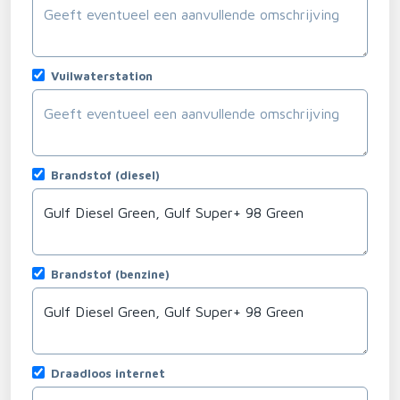
Vuilwaterstation
Brandstof (diesel)
Brandstof (benzine)
Draadloos internet