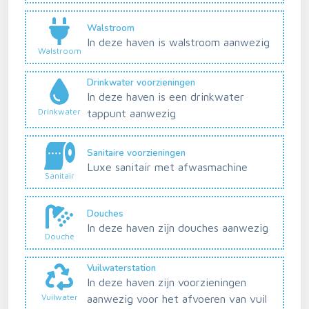
Walstroom
In deze haven is walstroom aanwezig
Walstroom
Drinkwater voorzieningen
In deze haven is een drinkwater
Drinkwater
tappunt aanwezig
Sanitaire voorzieningen
Luxe sanitair met afwasmachine
Sanitair
Douches
In deze haven zijn douches aanwezig
Douche
Vuilwaterstation
In deze haven zijn voorzieningen
Vuilwater
aanwezig voor het afvoeren van vuil