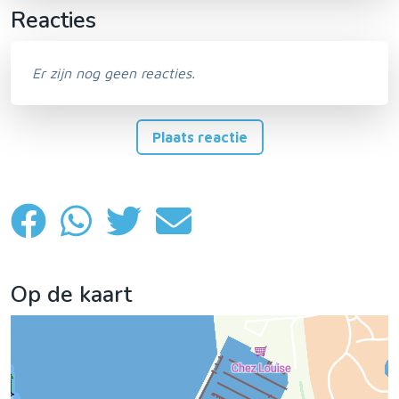
Reacties
Er zijn nog geen reacties.
Plaats reactie
Op de kaart