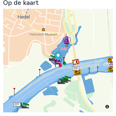
Op de kaart