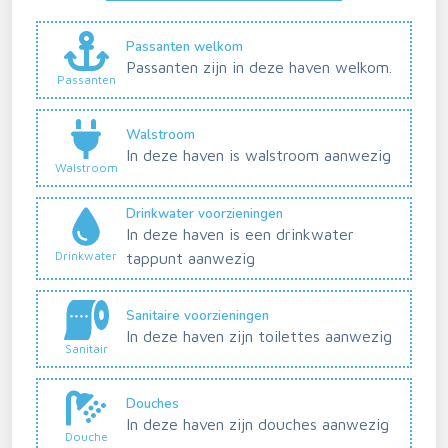
Passanten welkom
Passanten zijn in deze haven welkom.
Passanten
Walstroom
In deze haven is walstroom aanwezig
Walstroom
Drinkwater voorzieningen
In deze haven is een drinkwater
Drinkwater
tappunt aanwezig
Sanitaire voorzieningen
In deze haven zijn toilettes aanwezig
Sanitair
Douches
In deze haven zijn douches aanwezig
Douche