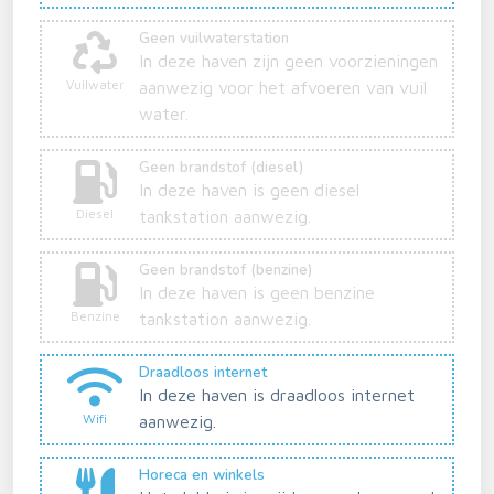
Geen vuilwaterstation
In deze haven zijn geen voorzieningen
Vuilwater
aanwezig voor het afvoeren van vuil
water.
Geen brandstof (diesel)
In deze haven is geen diesel
Diesel
tankstation aanwezig.
Geen brandstof (benzine)
In deze haven is geen benzine
Benzine
tankstation aanwezig.
Draadloos internet
In deze haven is draadloos internet
Wifi
aanwezig.
Horeca en winkels