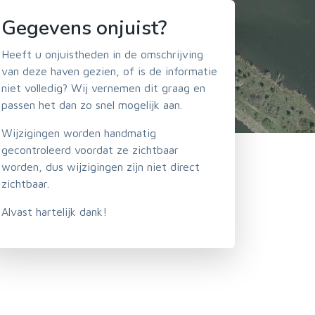
Gegevens onjuist?
Heeft u onjuistheden in de omschrijving
van deze haven gezien, of is de informatie
niet volledig? Wij vernemen dit graag en
passen het dan zo snel mogelijk aan.
Wijzigingen worden handmatig
gecontroleerd voordat ze zichtbaar
worden, dus wijzigingen zijn niet direct
zichtbaar.
Alvast hartelijk dank!