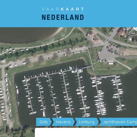
Gids
Havens
Limburg
Jachthaven Camp