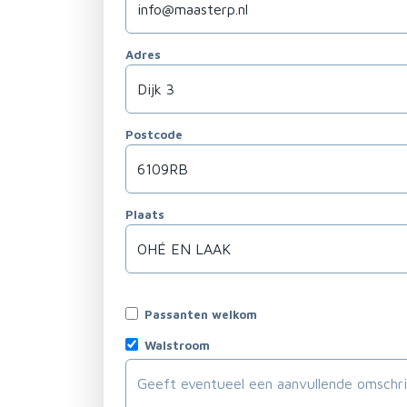
Adres
Postcode
Plaats
Passanten welkom
Walstroom