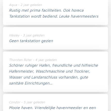
Aqua - 2 jaar geleden
Rustig met prima faciliteiten. Ook horeca
Tankstation wordt bediend. Leuke havenmeesters
Wesley - 3 jaar geleden
Geen tankstation gezien
Thorsten Rüter - 4 jaar geleden
Schöner ruhiger Hafen, freundliche und hilfreiche
Hafenmeister, Waschmaschine und Trockner,
Wasser und Landanschluss vorhanden, gute
sanitäre Einrichtungen...
Condor - 5 jaar geleden
Mooie haven. Vriendelijke havenmeester en een