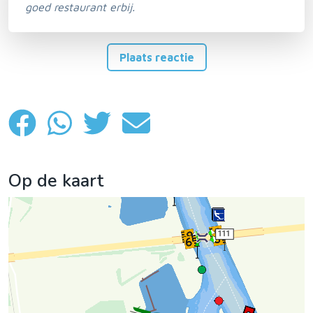
goed restaurant erbij.
Plaats reactie
Op de kaart