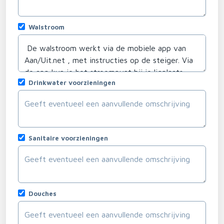
Walstroom
Drinkwater voorzieningen
Sanitaire voorzieningen
Douches