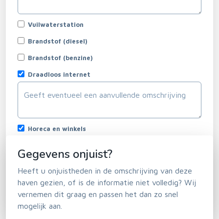
Vuilwaterstation
Brandstof (diesel)
Brandstof (benzine)
Draadloos internet
Horeca en winkels
Gegevens onjuist?
Heeft u onjuistheden in de omschrijving van deze
haven gezien, of is de informatie niet volledig? Wij
vernemen dit graag en passen het dan zo snel
mogelijk aan.