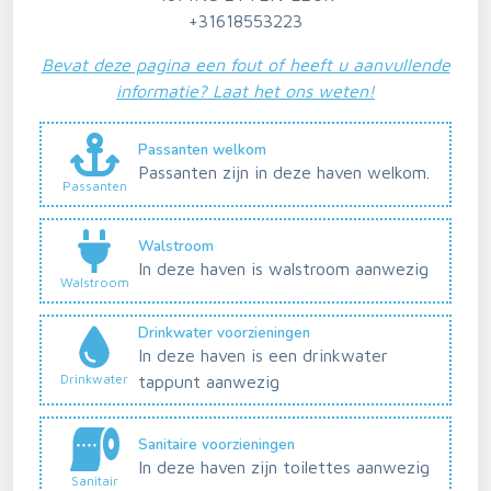
+31618553223
Bevat deze pagina een fout of heeft u aanvullende
informatie? Laat het ons weten!
Passanten welkom
Passanten zijn in deze haven welkom.
Passanten
Walstroom
In deze haven is walstroom aanwezig
Walstroom
Drinkwater voorzieningen
In deze haven is een drinkwater
Drinkwater
tappunt aanwezig
Sanitaire voorzieningen
In deze haven zijn toilettes aanwezig
Sanitair