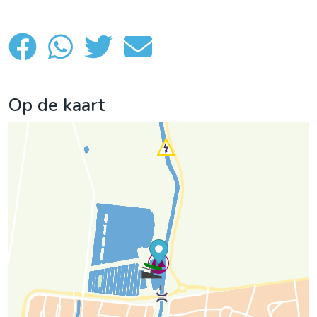
Op de kaart