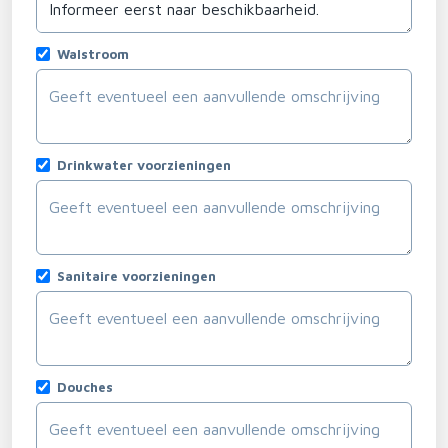
Walstroom
Drinkwater voorzieningen
Sanitaire voorzieningen
Douches