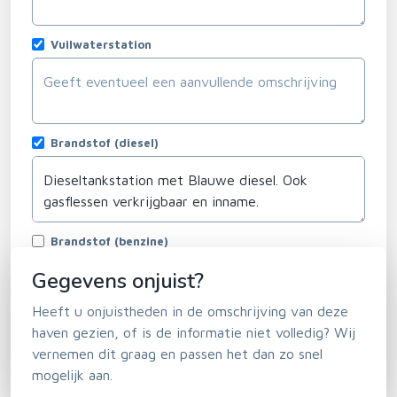
Vuilwaterstation
Brandstof (diesel)
Brandstof (benzine)
Draadloos internet
Gegevens onjuist?
Horeca en winkels
Heeft u onjuistheden in de omschrijving van deze
haven gezien, of is de informatie niet volledig? Wij
vernemen dit graag en passen het dan zo snel
mogelijk aan.