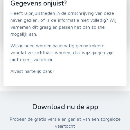
Gegevens onjuist?
Heeft u onjuistheden in de omschrijving van deze
haven gezien, of is de informatie niet volledig? Wij
vernemen dit graag en passen het dan zo snel
mogelijk aan.
Wijzigingen worden handmatig gecontroleerd
voordat ze zichtbaar worden, dus wijzigingen zijn
niet direct zichtbaar.
Alvast hartelijk dank!
Download nu de app
Probeer de gratis versie en geniet van een zorgeloze
vaartocht