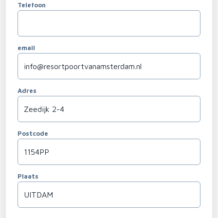
Telefoon
email
Adres
Postcode
Plaats