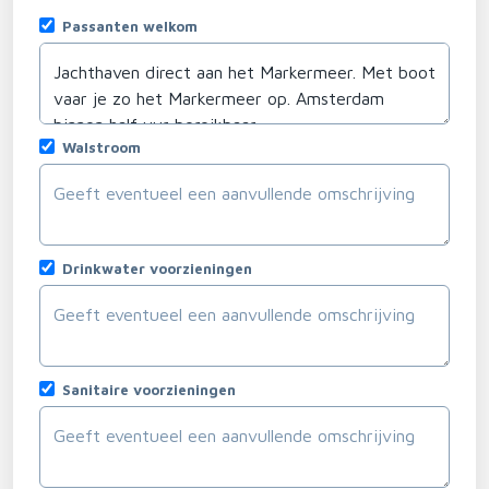
Passanten welkom
Walstroom
Drinkwater voorzieningen
Sanitaire voorzieningen