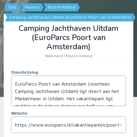
Gids
Havens
Noord-Holland
Camping Jachthaven Uitdam (EuroParcs Poort van Amsterdam)
Camping Jachthaven Uitdam
(EuroParcs Poort van
Amsterdam)
Waterland | Noord-Holland
Omschrijving
Website