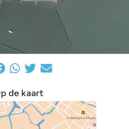
p de kaart