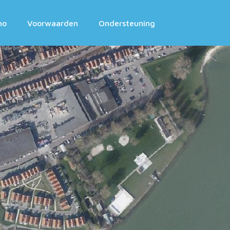
mo
Voorwaarden
Ondersteuning