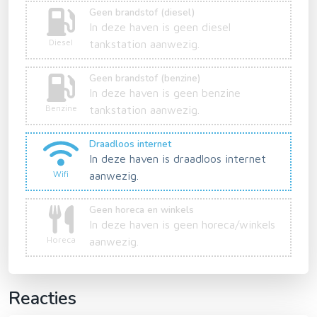
Geen brandstof (diesel)
In deze haven is geen diesel
Diesel
tankstation aanwezig.
Geen brandstof (benzine)
In deze haven is geen benzine
Benzine
tankstation aanwezig.
Draadloos internet
In deze haven is draadloos internet
Wifi
aanwezig.
Geen horeca en winkels
In deze haven is geen horeca/winkels
Horeca
aanwezig.
Reacties