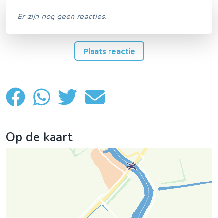
Er zijn nog geen reacties.
Plaats reactie
Op de kaart