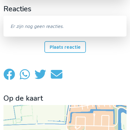
Reacties
Er zijn nog geen reacties.
Plaats reactie
Op de kaart