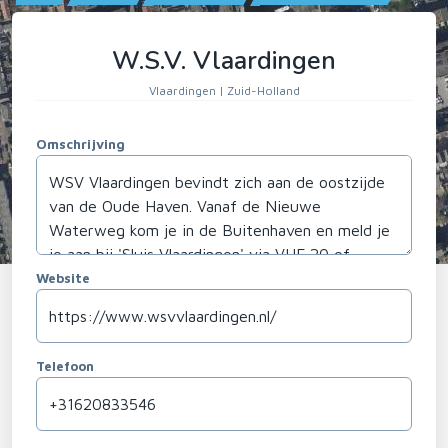
W.S.V. Vlaardingen
Vlaardingen | Zuid-Holland
Omschrijving
Website
Telefoon