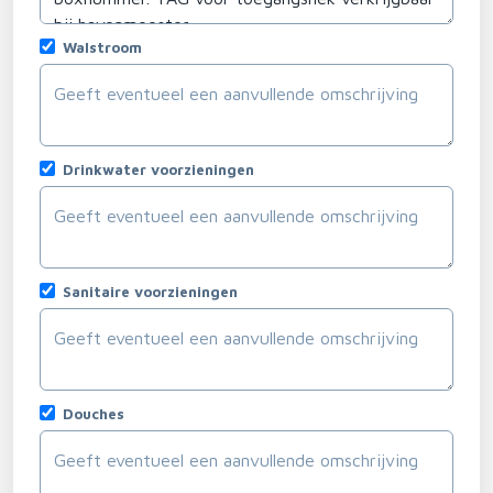
Walstroom
Drinkwater voorzieningen
Sanitaire voorzieningen
Douches