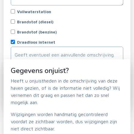
Vuilwaterstation
Brandstof (diesel)
Brandstof (benzine)
Draadloos internet
Gegevens onjuist?
Horeca en winkels
Heeft u onjuistheden in de omschrijving van deze
haven gezien, of is de informatie niet volledig? Wij
vernemen dit graag en passen het dan zo snel
mogelijk aan.
Wijzigingen worden handmatig gecontroleerd
voordat ze zichtbaar worden, dus wijzigingen zijn
niet direct zichtbaar.