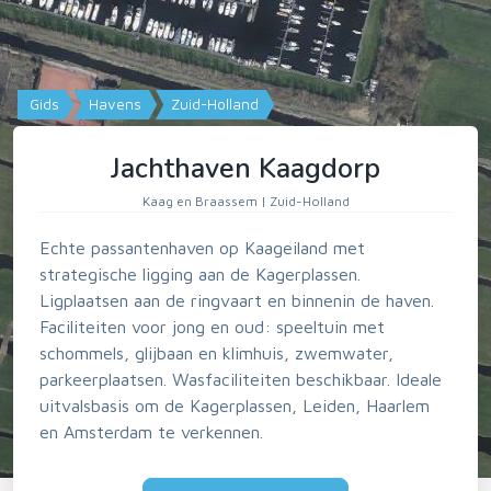
Gids
Havens
Zuid-Holland
Jachthaven Kaagdorp
Kaag en Braassem | Zuid-Holland
Echte passantenhaven op Kaageiland met
strategische ligging aan de Kagerplassen.
Ligplaatsen aan de ringvaart en binnenin de haven.
Faciliteiten voor jong en oud: speeltuin met
schommels, glijbaan en klimhuis, zwemwater,
parkeerplaatsen. Wasfaciliteiten beschikbaar. Ideale
uitvalsbasis om de Kagerplassen, Leiden, Haarlem
en Amsterdam te verkennen.