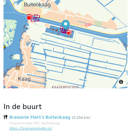
In de buurt
Brasserie Matt's Buitenkaag
(0,256 km)
Huigsloterdijk 390, Buitenkaag
https://brasseriematts.nl/