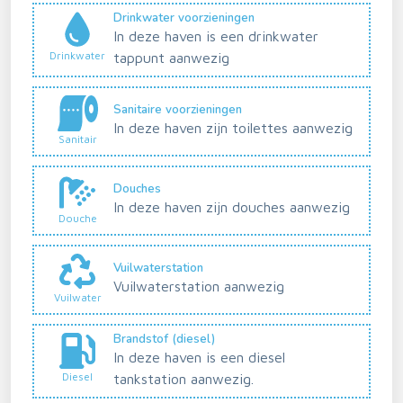
Drinkwater voorzieningen
In deze haven is een drinkwater
Drinkwater
tappunt aanwezig
Sanitaire voorzieningen
In deze haven zijn toilettes aanwezig
Sanitair
Douches
In deze haven zijn douches aanwezig
Douche
Vuilwaterstation
Vuilwaterstation aanwezig
Vuilwater
Brandstof (diesel)
In deze haven is een diesel
Diesel
tankstation aanwezig.