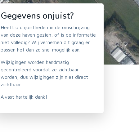
Gegevens onjuist?
Heeft u onjuistheden in de omschrijving
van deze haven gezien, of is de informatie
niet volledig? Wij vernemen dit graag en
passen het dan zo snel mogelijk aan.
Wijzigingen worden handmatig
gecontroleerd voordat ze zichtbaar
worden, dus wijzigingen zijn niet direct
zichtbaar.
Alvast hartelijk dank!