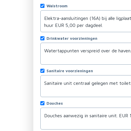
Walstroom
Drinkwater voorzieningen
Sanitaire voorzieningen
Douches