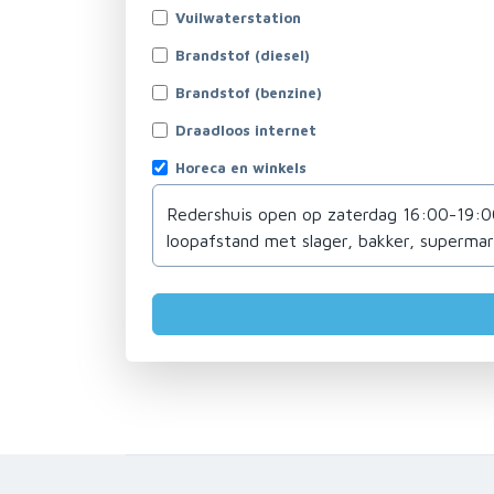
Vuilwaterstation
Brandstof (diesel)
Brandstof (benzine)
Draadloos internet
Horeca en winkels