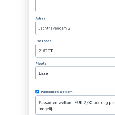
Adres
Postcode
Plaats
Passanten welkom