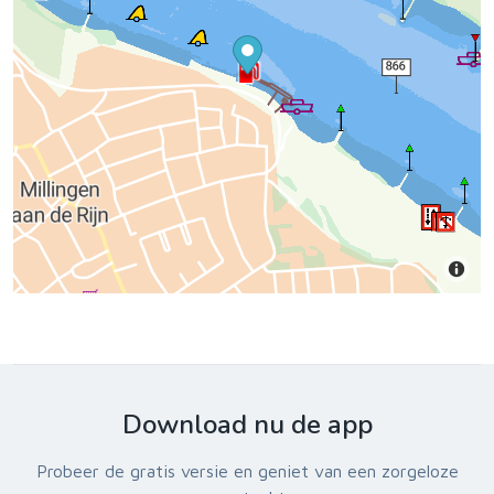
Download nu de app
Probeer de gratis versie en geniet van een zorgeloze