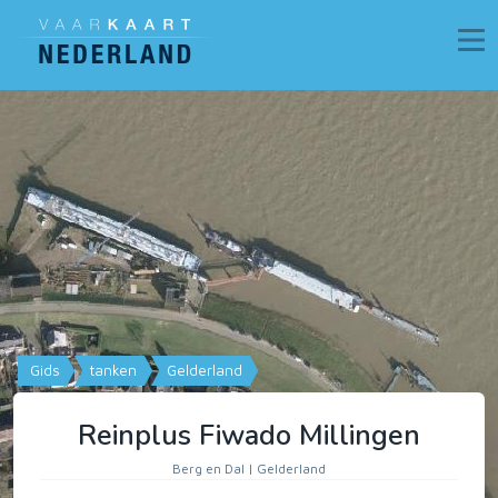
Gids
tanken
Gelderland
Reinplus Fiwado Millingen
Berg en Dal | Gelderland