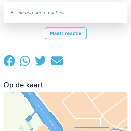
Er zijn nog geen reacties.
Plaats reactie
Op de kaart