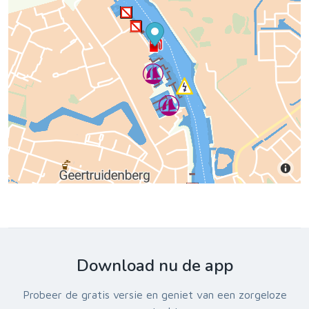
Download nu de app
Probeer de gratis versie en geniet van een zorgeloze