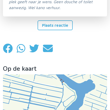
plek geeft naar je wens. Geen douche of toilet
aanwezig. Wel kano verhuur.
Plaats reactie
Op de kaart