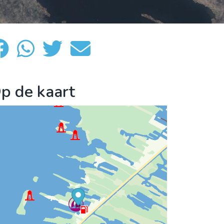
p de kaart