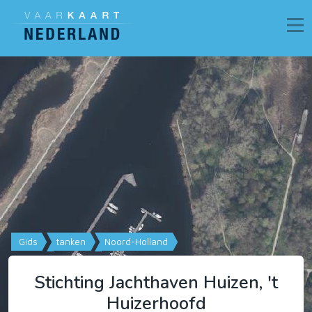
Gids
tanken
Noord-Holland
Stichting Jachthaven Huizen, 't
Huizerhoofd