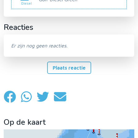
Diesel
Reacties
Er zijn nog geen reacties.
Plaats reactie
Op de kaart