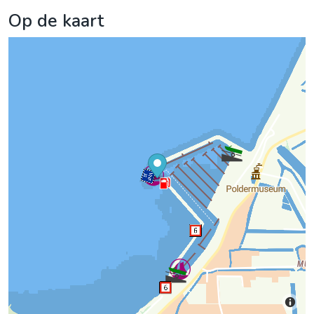
Op de kaart