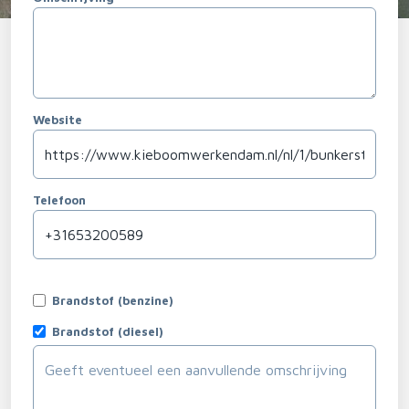
Website
Telefoon
Brandstof (benzine)
Brandstof (diesel)