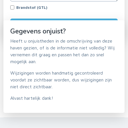
Brandstof (GTL)
Gegevens onjuist?
Heeft u onjuistheden in de omschrijving van deze
haven gezien, of is de informatie niet volledig? Wij
vernemen dit graag en passen het dan zo snel
mogelijk aan.
Wijzigingen worden handmatig gecontroleerd
voordat ze zichtbaar worden, dus wijzigingen zijn
niet direct zichtbaar.
Alvast hartelijk dank!