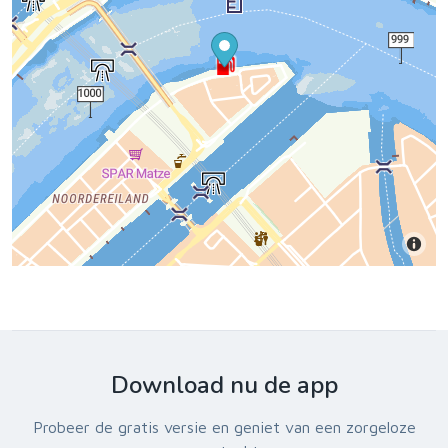
Download nu de app
Probeer de gratis versie en geniet van een zorgeloze