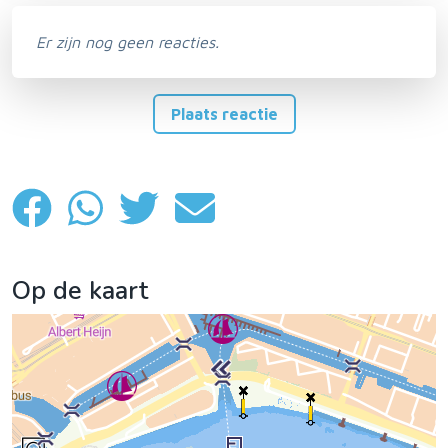
Er zijn nog geen reacties.
Plaats reactie
Op de kaart