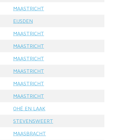
MAASTRICHT
EIJSDEN
MAASTRICHT
MAASTRICHT
MAASTRICHT
MAASTRICHT
MAASTRICHT
MAASTRICHT
OHÉ EN LAAK
STEVENSWEERT
MAASBRACHT