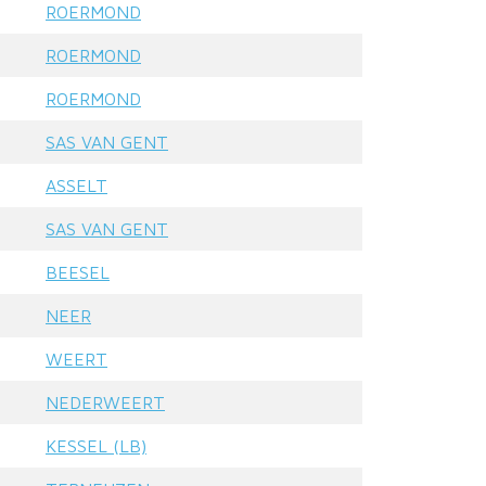
ROERMOND
ROERMOND
ROERMOND
SAS VAN GENT
ASSELT
SAS VAN GENT
BEESEL
NEER
WEERT
NEDERWEERT
KESSEL (LB)