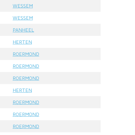
WESSEM
WESSEM
PANHEEL
HERTEN
ROERMOND
ROERMOND
ROERMOND
HERTEN
ROERMOND
ROERMOND
ROERMOND