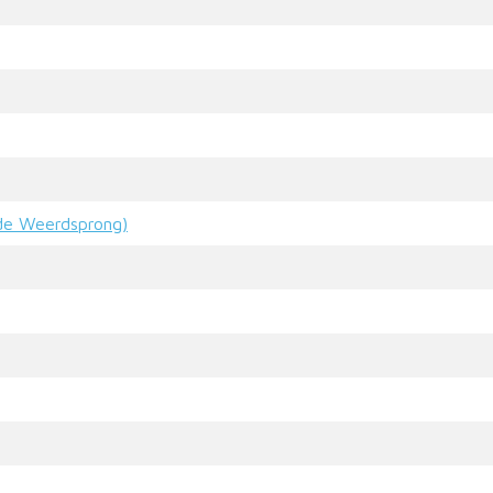
de Weerdsprong)