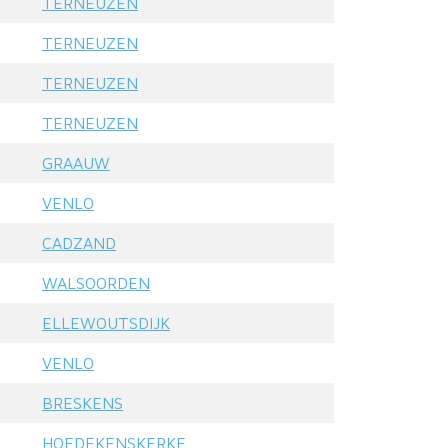
TERNEUZEN
TERNEUZEN
TERNEUZEN
TERNEUZEN
GRAAUW
VENLO
CADZAND
WALSOORDEN
ELLEWOUTSDIJK
VENLO
BRESKENS
HOEDEKENSKERKE