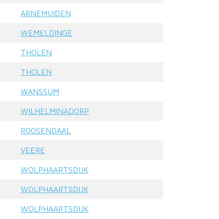
ARNEMUIDEN
WEMELDINGE
THOLEN
THOLEN
WANSSUM
WILHELMINADORP
ROOSENDAAL
VEERE
WOLPHAARTSDIJK
WOLPHAARTSDIJK
WOLPHAARTSDIJK